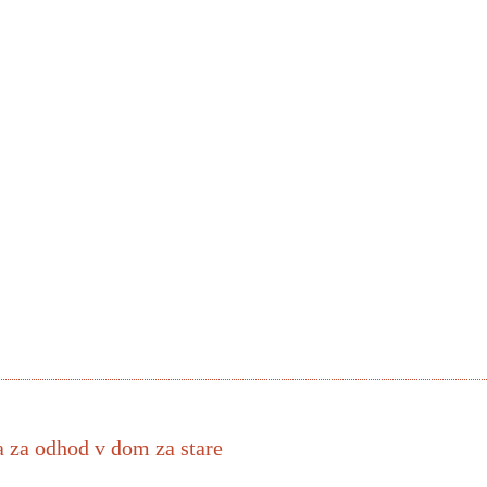
 za odhod v dom za stare